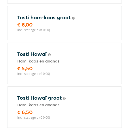
Tosti ham-kaas groot
€ 6,00
incl. statiegeld (€ 0,00)
Tosti Hawaï
Ham, kaas en ananas
€ 5,50
incl. statiegeld (€ 0,00)
Tosti Hawaï groot
Ham, kaas en ananas
€ 6,50
incl. statiegeld (€ 0,00)