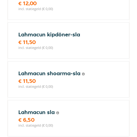
€ 12,00
incl. statiegeld (€ 0,00)
Lahmacun kipdöner-sla
€ 11,50
incl. statiegeld (€ 0,00)
Lahmacun shoarma-sla
€ 11,50
incl. statiegeld (€ 0,00)
Lahmacun sla
€ 6,50
incl. statiegeld (€ 0,00)