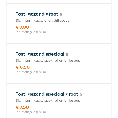
Tosti gezond groot
Sla, ham, kaas, ei en dillesaus
€ 7,00
incl. statiegeld (€ 0,00)
Tosti gezond speciaal
Sla, ham, kaas, spek, ei en dillesaus
€ 6,50
incl. statiegeld (€ 0,00)
Tosti gezond speciaal groot
Sla, ham, kaas, spek, ei en dillesaus
€ 7,50
incl. statiegeld (€ 0,00)