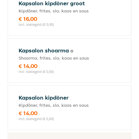
Kapsalon kipdöner groot
Kipdöner, frites, sla, kaas en saus
€ 16,00
incl. statiegeld (€ 0,00)
Kapsalon shoarma
Shoarma, frites, sla, kaas en saus
€ 14,00
incl. statiegeld (€ 0,00)
Kapsalon kipdöner
Kipdöner, frites, sla, kaas en saus
€ 14,00
incl. statiegeld (€ 0,00)