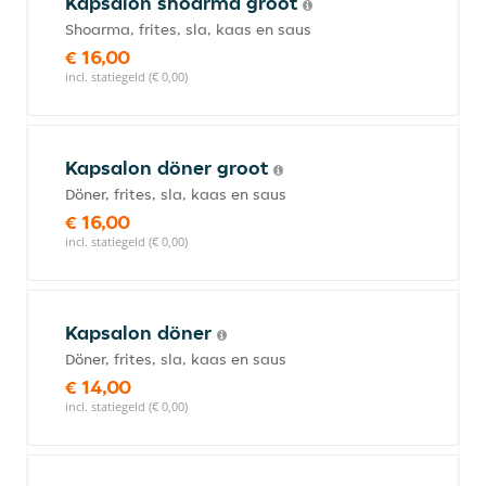
Kapsalon shoarma groot
Shoarma, frites, sla, kaas en saus
€ 16,00
incl. statiegeld (€ 0,00)
Kapsalon döner groot
Döner, frites, sla, kaas en saus
€ 16,00
incl. statiegeld (€ 0,00)
Kapsalon döner
Döner, frites, sla, kaas en saus
€ 14,00
incl. statiegeld (€ 0,00)