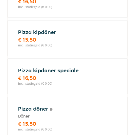
€ 16,50
incl. statiegeld (€ 0,00)
Pizza kipdöner
€ 15,50
incl. statiegeld (€ 0,00)
Pizza kipdöner speciale
€ 16,50
incl. statiegeld (€ 0,00)
Pizza döner
Döner
€ 15,50
incl. statiegeld (€ 0,00)