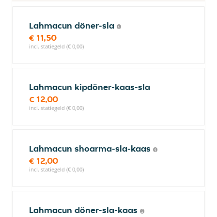
Lahmacun döner-sla
€ 11,50
incl. statiegeld (€ 0,00)
Lahmacun kipdöner-kaas-sla
€ 12,00
incl. statiegeld (€ 0,00)
Lahmacun shoarma-sla-kaas
€ 12,00
incl. statiegeld (€ 0,00)
Lahmacun döner-sla-kaas