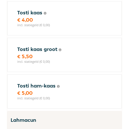
Tosti kaas
€ 4,00
incl. statiegeld (€ 0,00)
Tosti kaas groot
€ 5,50
incl. statiegeld (€ 0,00)
Tosti ham-kaas
€ 5,00
incl. statiegeld (€ 0,00)
Lahmacun